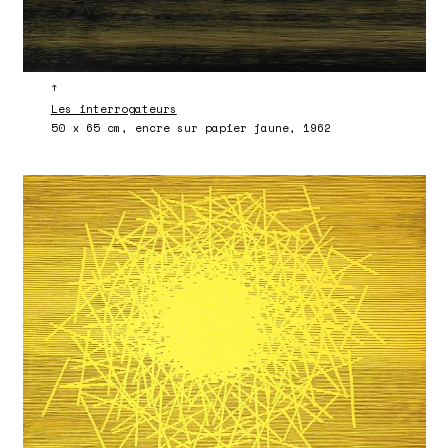
↑
Les interrogateurs
50 x 65 cm, encre sur papier jaune, 1962