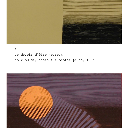
↑
Le devoir d'être heureux
65 x 50 cm, encre sur papier jaune, 1993