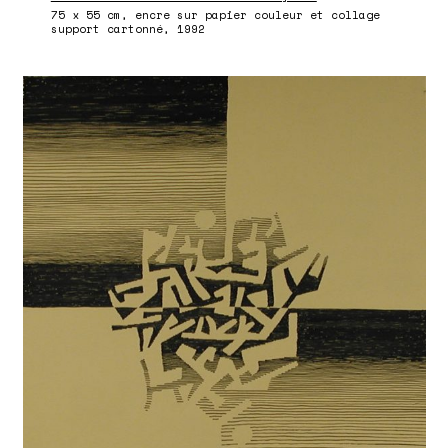
75 x 55 cm, encre sur papier couleur et collage
support cartonné, 1992