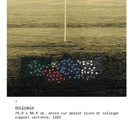
↑
Antinomie
75,5 x 54,5 cm, encre sur papier jaune et collages
support cartonné, 1993