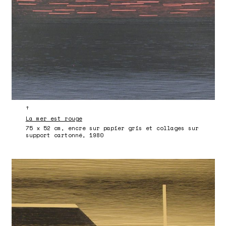
↑
La mer est rouge
75 x 52 cm, encre sur papier gris et collages sur
support cartonné, 1980