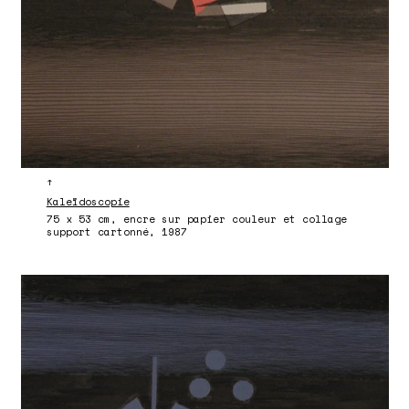
↑
Kaleïdoscopie
75 x 53 cm, encre sur papier couleur et collage
support cartonné, 1987