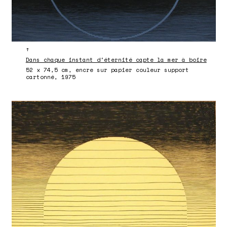
↑
Dans chaque instant d'éternité capte la mer à boire
52 x 74,5 cm, encre sur papier couleur support
cartonné, 1975