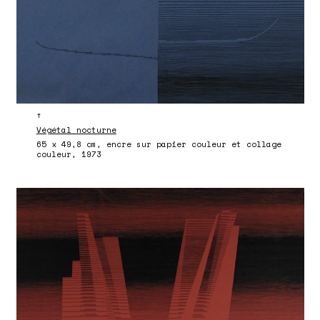
↑
Végétal nocturne
65 x 49,8 cm, encre sur papier couleur et collage
couleur, 1973