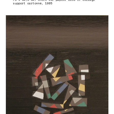
support cartonné, 1985