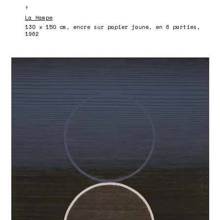
↑
La Hampe
130 x 150 cm, encre sur papier jaune, en 6 parties,
1962