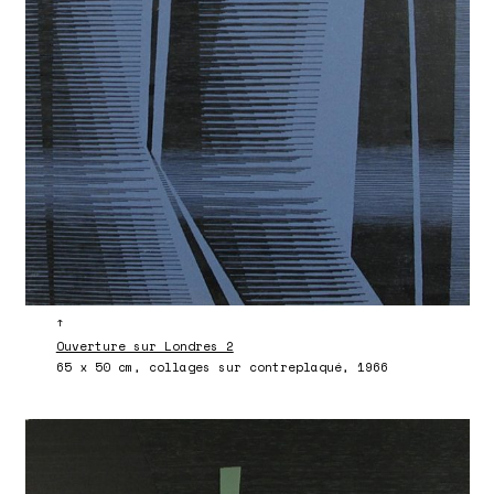
↑
Ouverture sur Londres 2
65 x 50 cm, collages sur contreplaqué, 1966