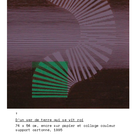
↑
D'un ver de terre qui se vit roi
74 x 54 cm, encre sur papier et collage couleur
support cartonné, 1995