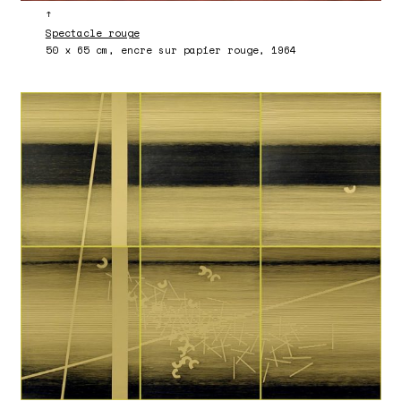
↑
Spectacle rouge
50 x 65 cm, encre sur papier rouge, 1964