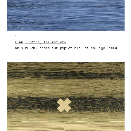
↑
L'un, l'être, les reflets
65 x 50 cm, encre sur papier bleu et collage, 1994