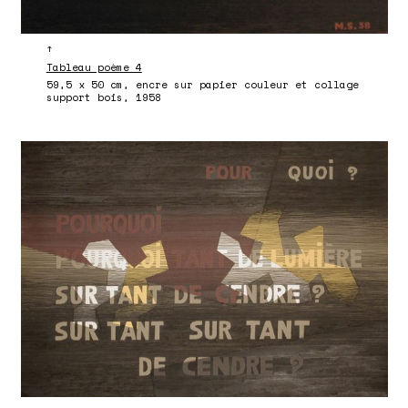
↑
Tableau poème 4
59,5 x 50 cm, encre sur papier couleur et collage
support bois, 1958