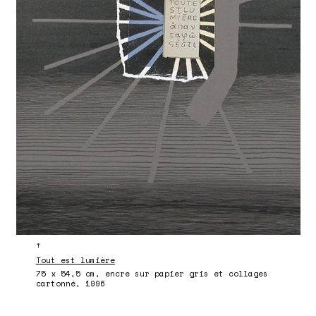
↑
Tout est lumière
75 x 54,5 cm, encre sur papier gris et collages
cartonné, 1996