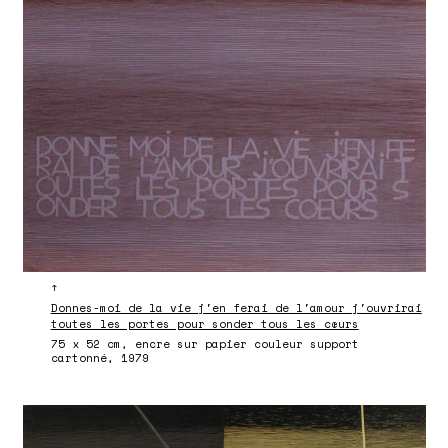
↑
Donnes-moi de la vie j'en ferai de l'amour j'ouvrirai
toutes les portes pour sonder tous les cœurs
75 x 52 cm, encre sur papier couleur support
cartonné, 1979