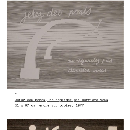
↑
Jetez des ponds, ne regardez pas derrière vous
51 x 67 cm, encre sur papier, 1977