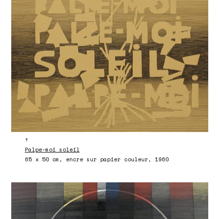
↑
Palpe-moi soleil
65 x 50 cm, encre sur papier couleur, 1960