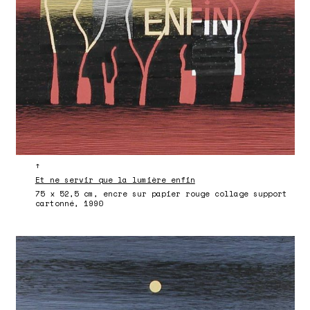
↑
Et ne servir que la lumière enfin
75 x 52,5 cm, encre sur papier rouge collage support
cartonné, 1990