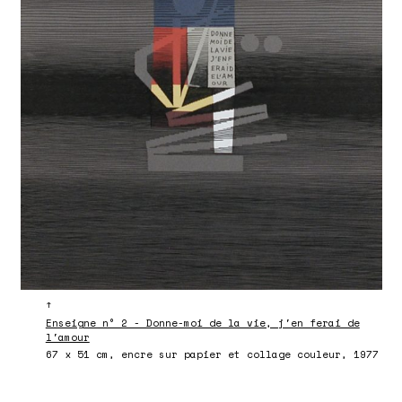
↑
Enseigne n° 2 - Donne-moi de la vie, j'en ferai de
l'amour
67 x 51 cm, encre sur papier et collage couleur, 1977