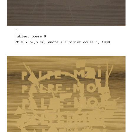
↑
Tableau poème 9
75,2 x 52,5 cm, encre sur papier couleur, 1959