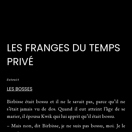
LES FRANGES DU TEMPS
PRIVÉ
Extrait
LES BOSSES
Birbisse était bossu et il ne le savait pas, parce qu’il ne
s’était jamais vu de dos. Quand il eut atteint l’âge de se
marier, il épousa Kwik qui lui apprit qu’il était bossu.
– Mais non, dit Birbisse, je ne suis pas bossu, moi. Je le