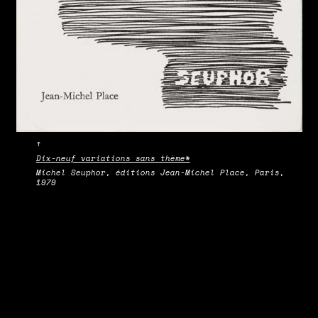
↑
Dix-neuf variations sans thème*
Michel Seuphor, éditions Jean-Michel Place, Paris,
1979