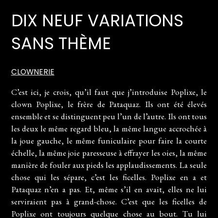
DIX NEUF VARIATIONS
SANS THÈME
CLOWNERIE
C’est ici, je crois, qu’il faut que j’introduise Poplixe, le
clown Poplixe, le frère de Pataquaz. Ils ont été élevés
ensemble et se distinguent peu l’un de l’autre. Ils ont tous
les deux le même regard bleu, la même langue accrochée à
la joue gauche, le même funiculaire pour faire la courte
échelle, la même joie paresseuse à effrayer les oies, la même
manière de fouler aux pieds les applaudissements. La seule
chose qui les sépare, c’est les ficelles. Poplixe en a et
Pataquaz n’en a pas. Et, même s’il en avait, elles ne lui
serviraient pas à grand-chose. C’est que les ficelles de
Poplixe ont toujours quelque chose au bout. Tu lui