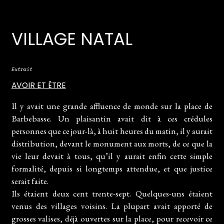
VILLAGE NATAL
Extrait
AVOIR ET ÊTRE
Il y avait une grande affluence de monde sur la place de
Barbebasse. Un plaisantin avait dit à ces crédules
personnes que ce jour-là, à huit heures du matin, il y aurait
distribution, devant le monument aux morts, de ce que la
vie leur devait à tous, qu’il y aurait enfin cette simple
formalité, depuis si longtemps attendue, et que justice
serait faite.
Ils étaient deux cent trente-sept. Quelques-uns étaient
venus des villages voisins. La plupart avait apporté de
grosses valises, déjà ouvertes sur la place, pour recevoir ce