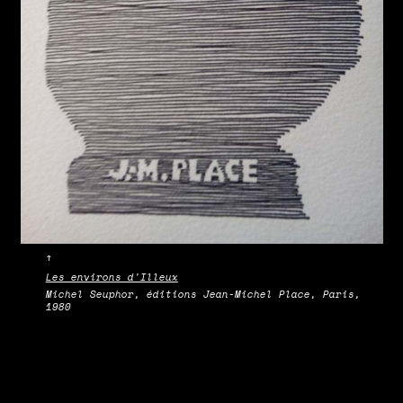
↑
Les environs d'Illeux
Michel Seuphor, éditions Jean-Michel Place, Paris,
1980