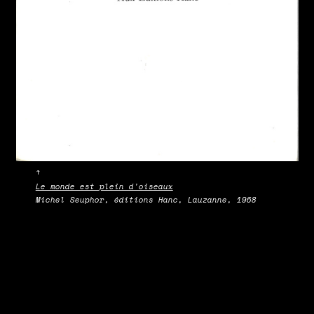
↑
Le monde est plein d'oiseaux
Michel Seuphor, éditions Hanc, Lauzanne, 1968