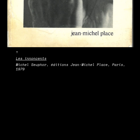
↑
Les innoncents
Michel Seuphor, éditions Jean-Michel Place, Paris,
1979