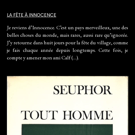
LA FÊTE À INNOCENCE
Je reviens d’Innocence. C’est un pays merveilleux, une des
belles choses du monde, mais rares, aussi rare qu’ignorée.
J’y retourne dans huit jours pour la fête du village, comme
je fais chaque année depuis longtemps. Cette fois, je
compte y amener mon ami Calf (…).