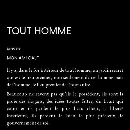
TOUT HOMME
Extraits
MON AMI CALF
Il y a, dans le for intérieur de tout homme, un jardin secret
qui est le lieu premier, non seulement de cet homme mais
de l’homme, le lieu premier de l’humanité.
Beaucoup ne savent pas qu’ils le possèdent, ils sont la
proie des slogans, des idées toutes faites, du bruit qui
court et ils perdent le plus beau chant, la liberté
intérieure, ils perdent le bien le plus précieux, le
gouvernement de soi.