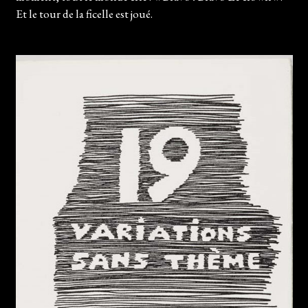
Et le tour de la ficelle est joué.