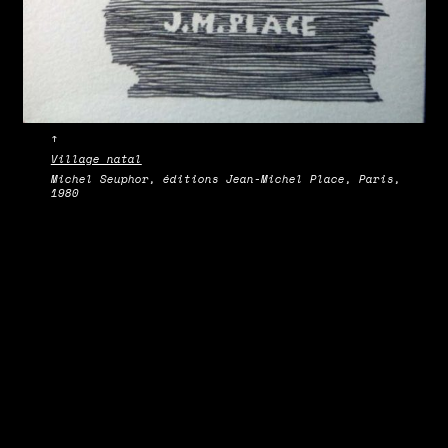
↑
Village natal
Michel Seuphor, éditions Jean-Michel Place, Paris,
1980