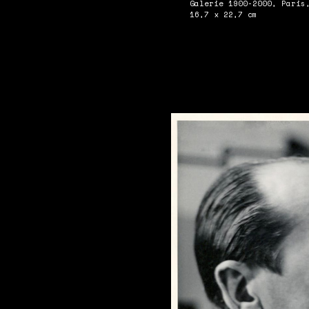
Galerie 1900-2000, Paris
16,7 x 22,7 cm