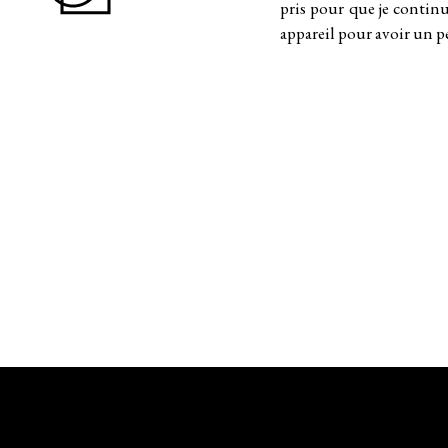
pris pour que je continu
appareil pour avoir un pe