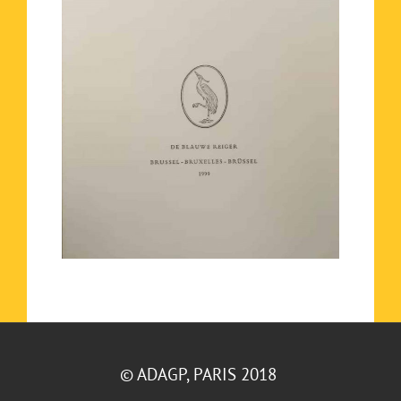
© ADAGP, PARIS 2018